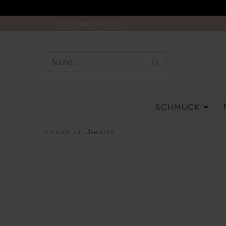
Kostenloser Versand
SCHMUCK
< zurück zur Übersicht