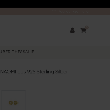
Kauf auf Rechnung
0
ÜBER THESSALIE
NAOMI aus 925 Sterling Silber