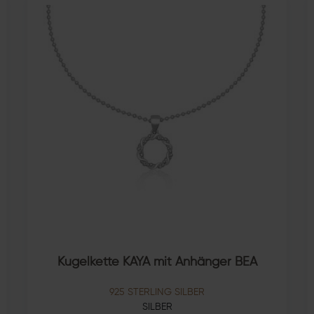
Kugelkette KAYA mit Anhänger BEA
925 STERLING SILBER
SILBER