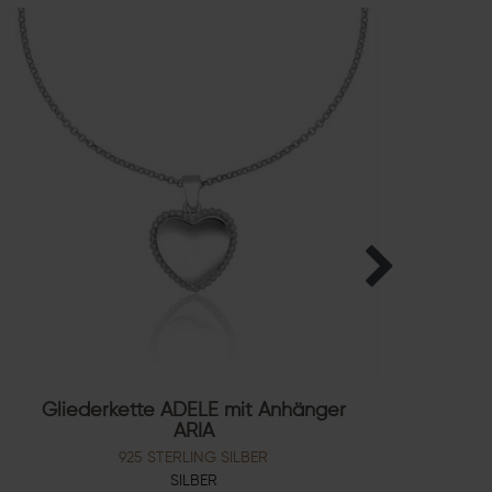
Gliederkette ADELE mit Anhänger
ARIA
925 STERLING SILBER
SILBER