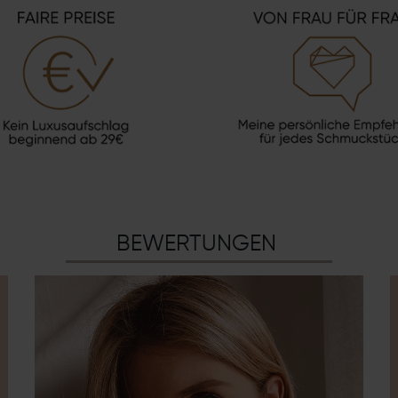
BEWERTUNGEN