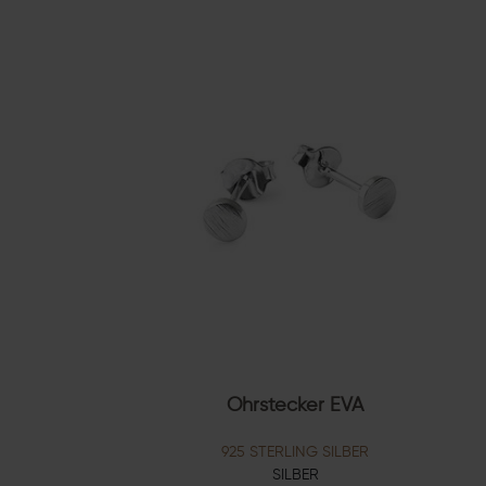
Ohrstecker EVA
925 STERLING SILBER
SILBER