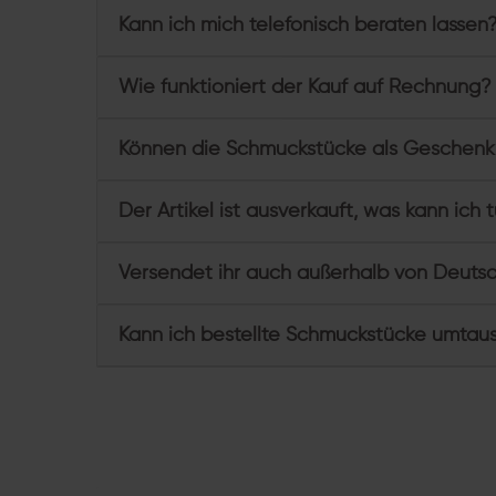
Kann ich mich telefonisch beraten lassen
Wie funktioniert der Kauf auf Rechnung?
Können die Schmuckstücke als Geschenk
Der Artikel ist ausverkauft, was kann ich 
Versendet ihr auch außerhalb von Deuts
Kann ich bestellte Schmuckstücke umtau