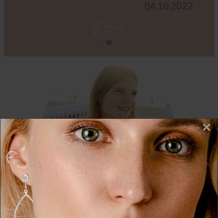
×
Wir nutzen Cookies auf unserer Website. Einige von
diesen sind essenziell, während andere uns helfen,