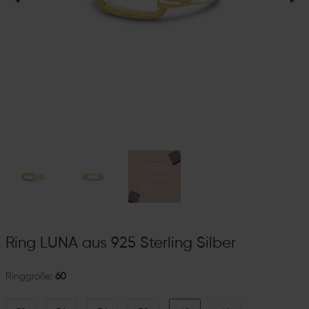
Ring LUNA aus 925 Sterling Silber
Ringgröße:
60