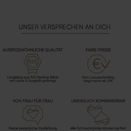
UNSER VERSPRECHEN AN DICH