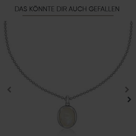
DAS KÖNNTE DIR AUCH GEFALLEN