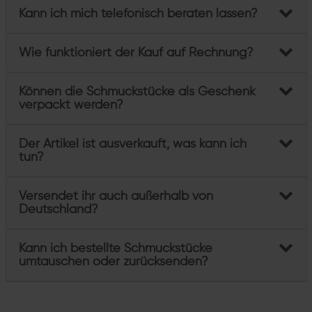
Kann ich mich telefonisch beraten lassen?
Wie funktioniert der Kauf auf Rechnung?
Können die Schmuckstücke als Geschenk
verpackt werden?
Der Artikel ist ausverkauft, was kann ich
tun?
Versendet ihr auch außerhalb von
Deutschland?
Kann ich bestellte Schmuckstücke
umtauschen oder zurücksenden?