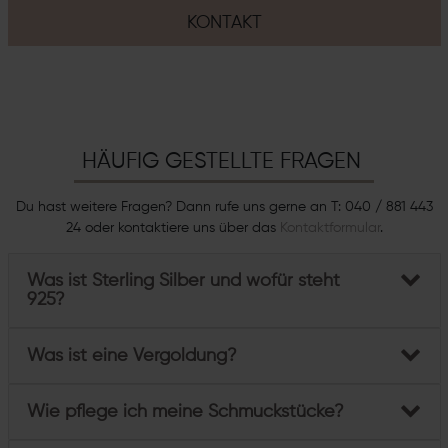
KONTAKT
HÄUFIG GESTELLTE FRAGEN
Du hast weitere Fragen? Dann rufe uns gerne an T: 040 / 881 443
24 oder kontaktiere uns über das
Kontaktformular
.
Was ist Sterling Silber und wofür steht
925?
Was ist eine Vergoldung?
Wie pflege ich meine Schmuckstücke?