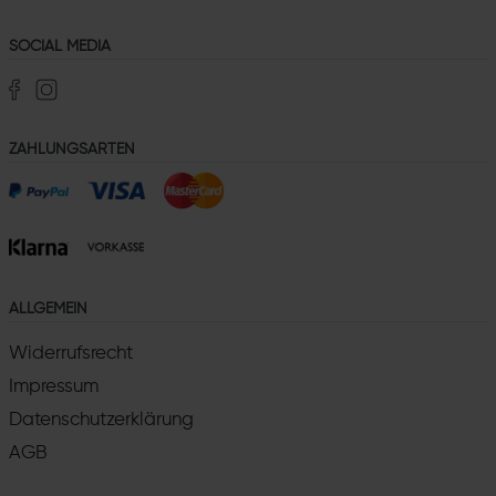
SOCIAL MEDIA
ZAHLUNGSARTEN
ALLGEMEIN
Widerrufsrecht
Impressum
Datenschutzerklärung
AGB