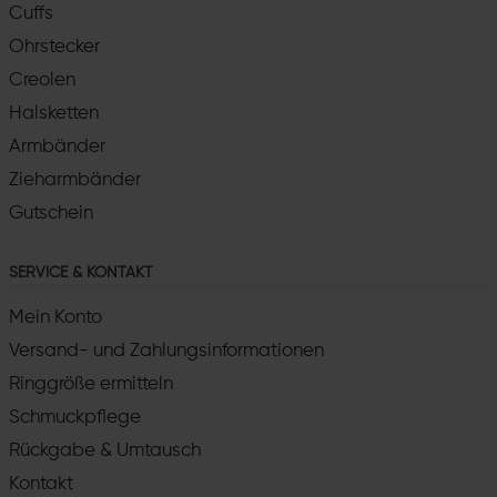
Cuffs
Ohrstecker
Creolen
Halsketten
Armbänder
Zieharmbänder
Gutschein
SERVICE & KONTAKT
Mein Konto
Versand- und Zahlungsinformationen
Ringgröße ermitteln
Schmuckpflege
Rückgabe & Umtausch
Kontakt