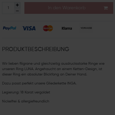
In den Warenkorb
PRODUKTBESCHREIBUNG
Wir lieben filigrane und gleichzeitig ausdrucksstarke Ringe wie
unseren Ring LUNA. Angehaucht an einem Ketten-Design, ist
dieser Ring ein absoluter Blickfang an Deiner Hand.
Dazu passt perfekt unsere Gliederkette INGA.
Legierung: 18 Karat vergoldet
Nickelfrei & allergiefreundlich