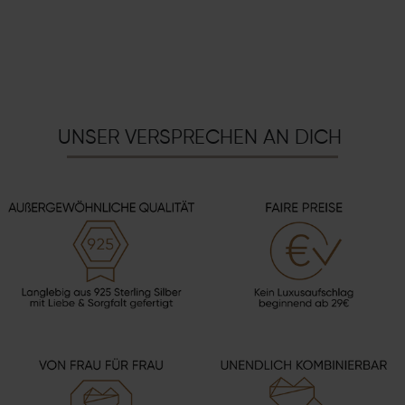
UNSER VERSPRECHEN AN DICH