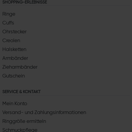
SHOPPING-ERLEBNISSE
Ringe
Cuffs
Ohrstecker
Creolen
Halsketten
Armbänder
Zieharmbänder
Gutschein
SERVICE & KONTAKT
Mein Konto
Versand- und Zahlungsinformationen
Ringgröße ermitteln
Schmuckpflege