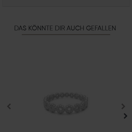
DAS KÖNNTE DIR AUCH GEFALLEN