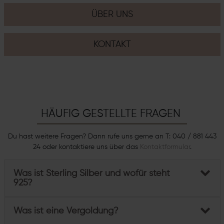
ÜBER UNS
KONTAKT
HÄUFIG GESTELLTE FRAGEN
Du hast weitere Fragen? Dann rufe uns gerne an T: 040 / 881 443
24 oder kontaktiere uns über das
Kontaktformular
.
Was ist Sterling Silber und wofür steht
925?
Was ist eine Vergoldung?