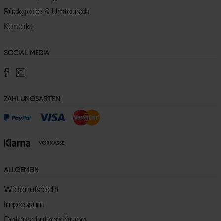
Rückgabe & Umtausch
Kontakt
SOCIAL MEDIA
ZAHLUNGSARTEN
ALLGEMEIN
Widerrufsrecht
Impressum
Datenschutzerklärung