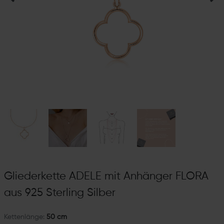
Gliederkette ADELE mit Anhänger FLORA
aus 925 Sterling Silber
Kettenlänge:
50 cm