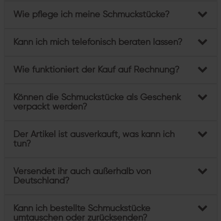
Wie pflege ich meine Schmuckstücke?
Kann ich mich telefonisch beraten lassen?
Wie funktioniert der Kauf auf Rechnung?
Können die Schmuckstücke als Geschenk
verpackt werden?
Der Artikel ist ausverkauft, was kann ich
tun?
Versendet ihr auch außerhalb von
Deutschland?
Kann ich bestellte Schmuckstücke
umtauschen oder zurücksenden?