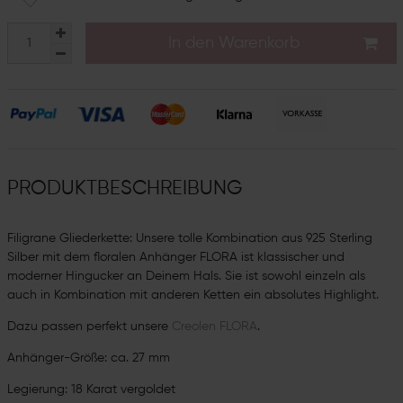
In den Warenkorb
PRODUKTBESCHREIBUNG
Filigrane Gliederkette: Unsere tolle Kombination aus 925 Sterling
Silber mit dem floralen Anhänger FLORA ist klassischer und
moderner Hingucker an Deinem Hals. Sie ist sowohl einzeln als
auch in Kombination mit anderen Ketten ein absolutes Highlight.
Dazu passen perfekt unsere
Creolen FLORA
.
Anhänger-Größe: ca. 27 mm
Legierung: 18 Karat vergoldet