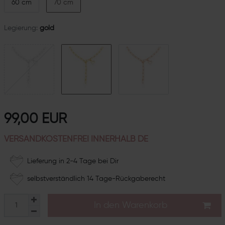
60 cm
70 cm
Legierung:
gold
99,00 EUR
VERSANDKOSTENFREI INNERHALB DE
Lieferung in 2-4 Tage bei Dir
selbstverständlich 14 Tage-Rückgaberecht
In den Warenkorb