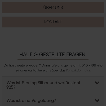
ÜBER UNS
KONTAKT
HÄUFIG GESTELLTE FRAGEN
Du hast weitere Fragen? Dann rufe uns gerne an T: 040 / 881 443
24 oder kontaktiere uns über das
Kontaktformular
.
Was ist Sterling Silber und wofür steht
925?
Was ist eine Vergoldung?