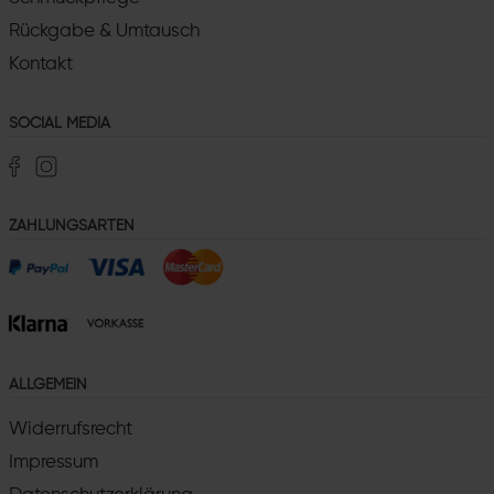
Rückgabe & Umtausch
Kontakt
SOCIAL MEDIA
ZAHLUNGSARTEN
ALLGEMEIN
Widerrufsrecht
Impressum