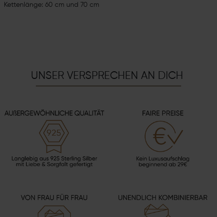
Kettenlänge: 60 cm und 70 cm
UNSER VERSPRECHEN AN DICH