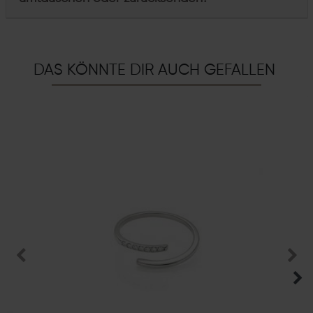
DAS KÖNNTE DIR AUCH GEFALLEN