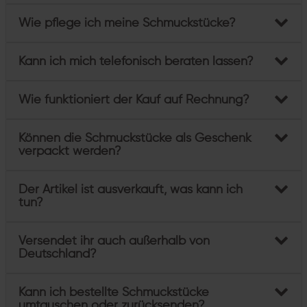
Wie pflege ich meine Schmuckstücke?
Kann ich mich telefonisch beraten lassen?
Wie funktioniert der Kauf auf Rechnung?
Können die Schmuckstücke als Geschenk
verpackt werden?
Der Artikel ist ausverkauft, was kann ich
tun?
Versendet ihr auch außerhalb von
Deutschland?
Kann ich bestellte Schmuckstücke
umtauschen oder zurücksenden?