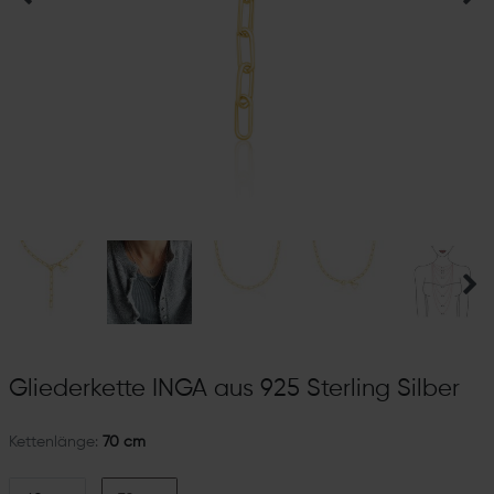
Gliederkette INGA aus 925 Sterling Silber
Kettenlänge:
70 cm