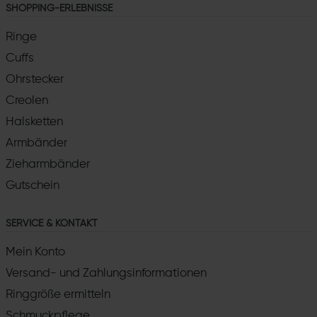
SHOPPING-ERLEBNISSE
Ringe
Cuffs
Ohrstecker
Creolen
Halsketten
Armbänder
Zieharmbänder
Gutschein
SERVICE & KONTAKT
Mein Konto
Versand- und Zahlungsinformationen
Ringgröße ermitteln
Schmuckpflege