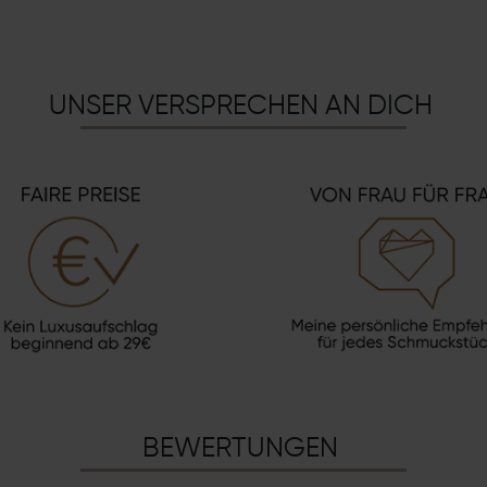
UNSER VERSPRECHEN AN DICH
BEWERTUNGEN