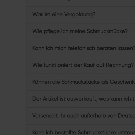
Was ist eine Vergoldung?
Wie pflege ich meine Schmuckstücke?
Kann ich mich telefonisch beraten lassen
Wie funktioniert der Kauf auf Rechnung?
Können die Schmuckstücke als Geschenk
Der Artikel ist ausverkauft, was kann ich 
Versendet ihr auch außerhalb von Deuts
Kann ich bestellte Schmuckstücke umtau