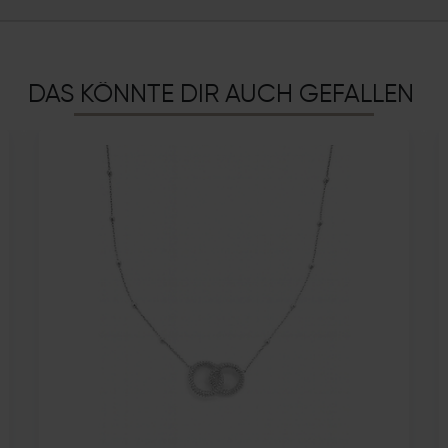
DAS KÖNNTE DIR AUCH GEFALLEN