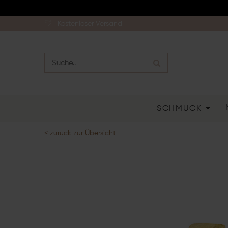
Kostenloser Versand
SCHMUCK
< zurück zur Übersicht