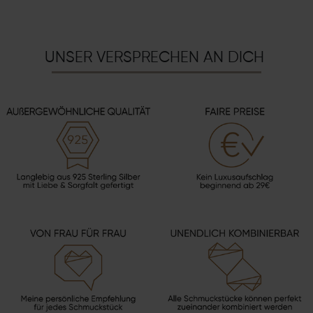
UNSER VERSPRECHEN AN DICH