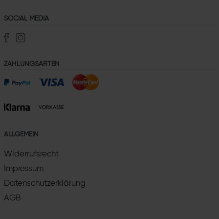
SOCIAL MEDIA
ZAHLUNGSARTEN
ALLGEMEIN
Widerrufsrecht
Impressum
Datenschutzerklärung
AGB