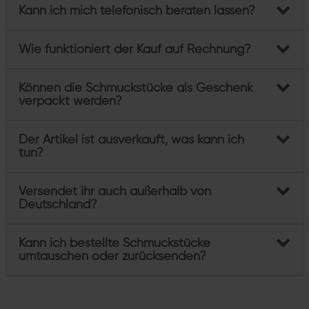
Kann ich mich telefonisch beraten lassen?
Wie funktioniert der Kauf auf Rechnung?
Können die Schmuckstücke als Geschenk
verpackt werden?
Der Artikel ist ausverkauft, was kann ich
tun?
Versendet ihr auch außerhalb von
Deutschland?
Kann ich bestellte Schmuckstücke
umtauschen oder zurücksenden?