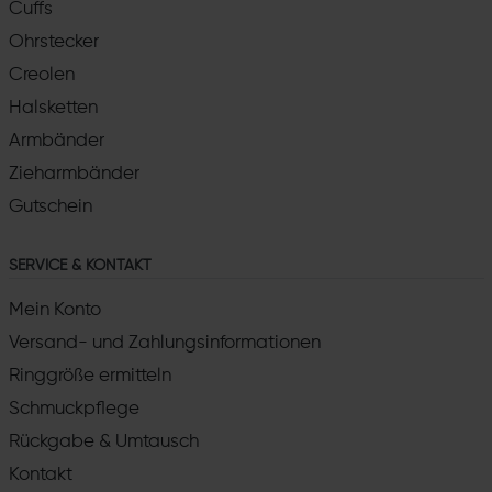
Cuffs
Ohrstecker
Creolen
Halsketten
Armbänder
Zieharmbänder
Gutschein
SERVICE & KONTAKT
Mein Konto
Versand- und Zahlungsinformationen
Ringgröße ermitteln
Schmuckpflege
Rückgabe & Umtausch
Kontakt