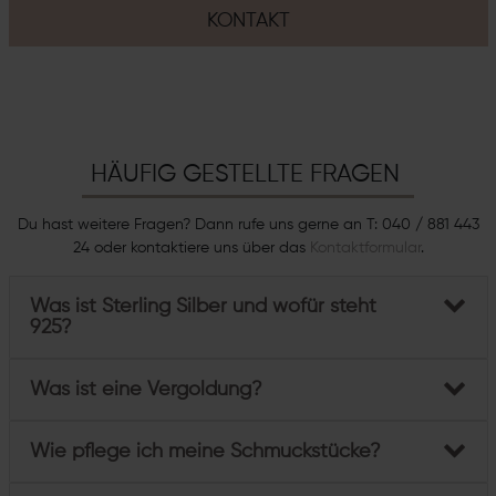
KONTAKT
HÄUFIG GESTELLTE FRAGEN
Du hast weitere Fragen? Dann rufe uns gerne an T: 040 / 881 443
24 oder kontaktiere uns über das
Kontaktformular
.
Was ist Sterling Silber und wofür steht
925?
Was ist eine Vergoldung?
Wie pflege ich meine Schmuckstücke?