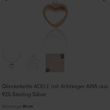
Gliederkette ADELE mit Anhänger ARIA aus
925 Sterling Silber
Kettenlänge:
80 cm