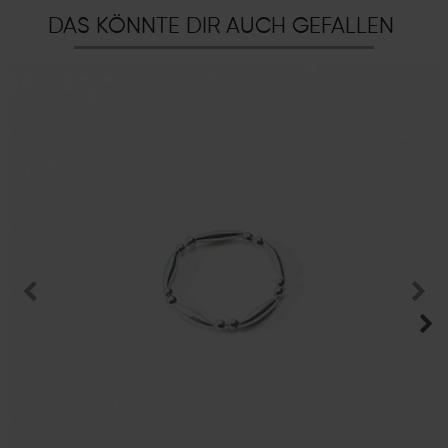
DAS KÖNNTE DIR AUCH GEFALLEN