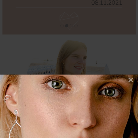
×
Wir nutzen Cookies auf unserer Website. Einige von
diesen sind essenziell, während andere uns helfen,