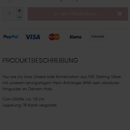
In den Warenkorb
PRODUKTBESCHREIBUNG
You are my love. Unsere tolle Kombination aus 925 Sterling Silber
mit unserem einzigartigem Herz-Anhänger ARIA isein absoluter
Hingucker an Deinem Hals.
Coin-Größe: ca. 1,8 cm
Legierung: 18 Karat vergoldet