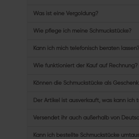
Was ist eine Vergoldung?
Wie pflege ich meine Schmuckstücke?
Kann ich mich telefonisch beraten lassen
Wie funktioniert der Kauf auf Rechnung?
Können die Schmuckstücke als Geschenk
Der Artikel ist ausverkauft, was kann ich 
Versendet ihr auch außerhalb von Deuts
Kann ich bestellte Schmuckstücke umtau