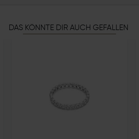
DAS KÖNNTE DIR AUCH GEFALLEN