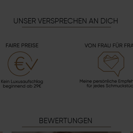
UNSER VERSPRECHEN AN DICH
BEWERTUNGEN