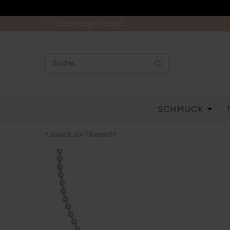
Kostenloser Versand
SCHMUCK
< zurück zur Übersicht