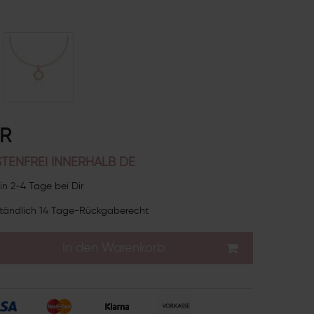
UR
TENFREI INNERHALB DE
in 2-4 Tage bei Dir
tändlich 14 Tage-Rückgaberecht
In den Warenkorb