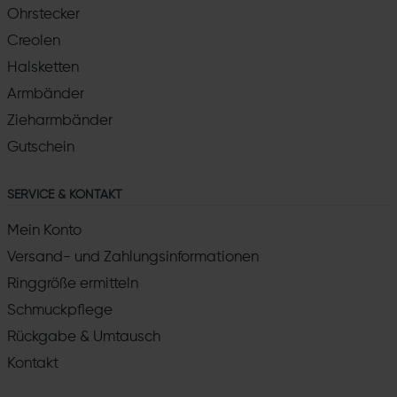
Ohrstecker
Creolen
Halsketten
Armbänder
Zieharmbänder
Gutschein
SERVICE & KONTAKT
Mein Konto
Versand- und Zahlungsinformationen
Ringgröße ermitteln
Schmuckpflege
Rückgabe & Umtausch
Kontakt