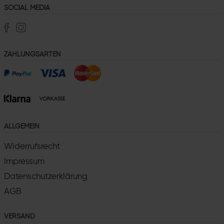
SOCIAL MEDIA
ZAHLUNGSARTEN
ALLGEMEIN
Widerrufsrecht
Impressum
Datenschutzerklärung
AGB
VERSAND