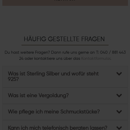
HÄUFIG GESTELLTE FRAGEN
Du hast weitere Fragen? Dann rufe uns gerne an T: 040 / 881 443
24 oder kontaktiere uns über das
Kontaktformular
.
Was ist Sterling Silber und wofür steht
925?
Was ist eine Vergoldung?
Wie pflege ich meine Schmuckstücke?
Kann ich mich telefonisch beraten lassen?