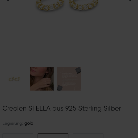
Creolen STELLA aus 925 Sterling Silber
Legierung:
gold