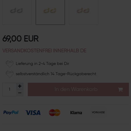
69,00 EUR
VERSANDKOSTENFREI INNERHALB DE
Lieferung in 2-4 Tage bei Dir
selbstverständlich 14 Tage-Rückgaberecht
In den Warenkorb