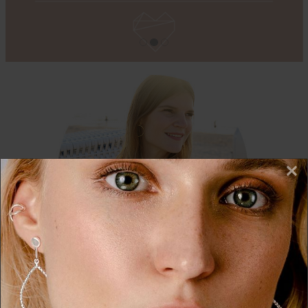
×
Wir nutzen Cookies auf unserer Website. Einige von
diesen sind essenziell, während andere uns helfen,
ÜBER THESSALIE