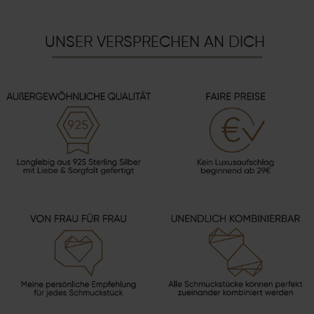
UNSER VERSPRECHEN AN DICH