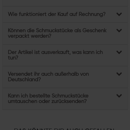
Wie funktioniert der Kauf auf Rechnung?
Können die Schmuckstücke als Geschenk
verpackt werden?
Der Artikel ist ausverkauft, was kann ich
tun?
Versendet ihr auch außerhalb von
Deutschland?
Kann ich bestellte Schmuckstücke
umtauschen oder zurücksenden?