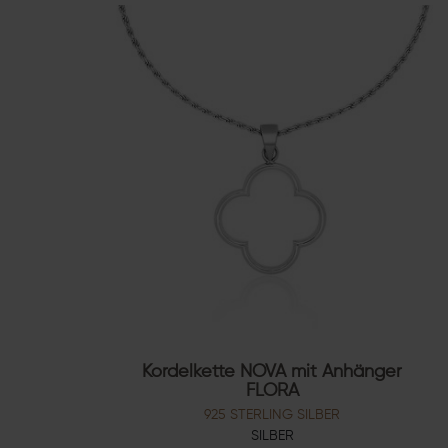
Kordelkette NOVA mit Anhänger
FLORA
925 STERLING SILBER
SILBER