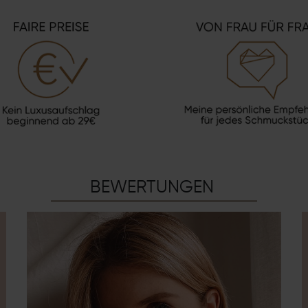
BEWERTUNGEN