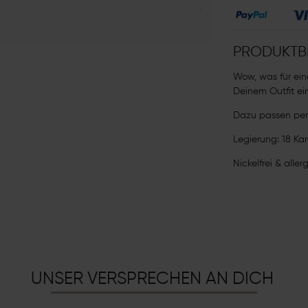
PRODUKTB
Wow, was für ein
Deinem Outfit ei
Dazu passen per
Legierung: 18 Kar
Nickelfrei & aller
UNSER VERSPRECHEN AN DICH