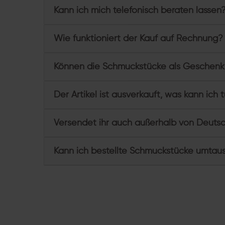
Kann ich mich telefonisch beraten lassen
Wie funktioniert der Kauf auf Rechnung?
Können die Schmuckstücke als Geschenk
Der Artikel ist ausverkauft, was kann ich 
Versendet ihr auch außerhalb von Deuts
Kann ich bestellte Schmuckstücke umtau