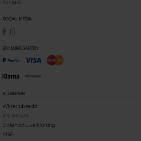
Kontakt
SOCIAL MEDIA
ZAHLUNGSARTEN
ALLGEMEIN
Widerrufsrecht
Impressum
Datenschutzerklärung
AGB