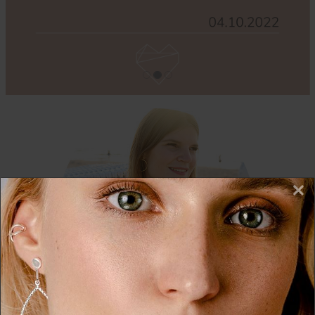
×
Wir nutzen Cookies auf unserer Website. Einige von