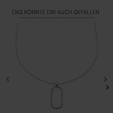
DAS KÖNNTE DIR AUCH GEFALLEN