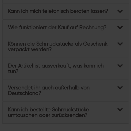
Kann ich mich telefonisch beraten lassen?
Wie funktioniert der Kauf auf Rechnung?
Können die Schmuckstücke als Geschenk
verpackt werden?
Der Artikel ist ausverkauft, was kann ich
tun?
Versendet ihr auch außerhalb von
Deutschland?
Kann ich bestellte Schmuckstücke
umtauschen oder zurücksenden?