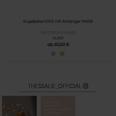
Kugelkette KAYA mit Anhänger MARIE
925 STERLING SILBER
SILBER
ab 65,00 €
THESSALIE_OFFICIAL