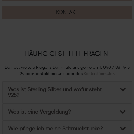
KONTAKT
HÄUFIG GESTELLTE FRAGEN
Du hast weitere Fragen? Dann rufe uns gerne an T: 040 / 881 443
24 oder kontaktiere uns über das
Kontaktformular
.
Was ist Sterling Silber und wofür steht
925?
Was ist eine Vergoldung?
Wie pflege ich meine Schmuckstücke?