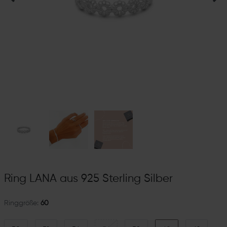
Ring LANA aus 925 Sterling Silber
Ringgröße:
60