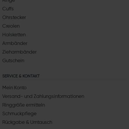
Ringe
Cuffs
Ohrstecker
Creolen
Halsketten
Armbänder
Zieharmbänder
Gutschein
SERVICE & KONTAKT
Mein Konto
Versand- und Zahlungsinformationen
Ringgröße ermitteln
Schmuckpflege
Rückgabe & Umtausch