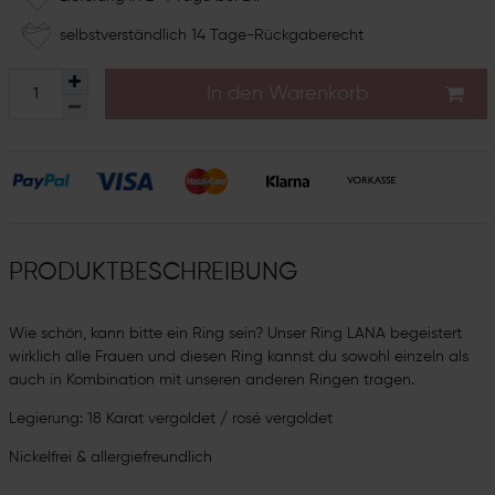
selbstverständlich 14 Tage-Rückgaberecht
In den Warenkorb
PRODUKTBESCHREIBUNG
Wie schön, kann bitte ein Ring sein? Unser Ring LANA begeistert
wirklich alle Frauen und diesen Ring kannst du sowohl einzeln als
auch in Kombination mit unseren anderen Ringen tragen.
Legierung: 18 Karat vergoldet / rosé vergoldet
Nickelfrei & allergiefreundlich