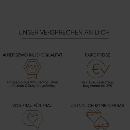
UNSER VERSPRECHEN AN DICH