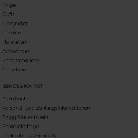
Ringe
Cuffs
Ohrstecker
Creolen
Halsketten
Armbänder
Zieharmbänder
Gutschein
SERVICE & KONTAKT
Mein Konto
Versand- und Zahlungsinformationen
Ringgröße ermitteln
Schmuckpflege
Rückgabe & Umtausch