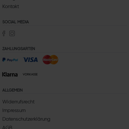
Kontakt
SOCIAL MEDIA
ZAHLUNGSARTEN
ALLGEMEIN
Widerrufsrecht
Impressum
Datenschutzerklärung
AGB