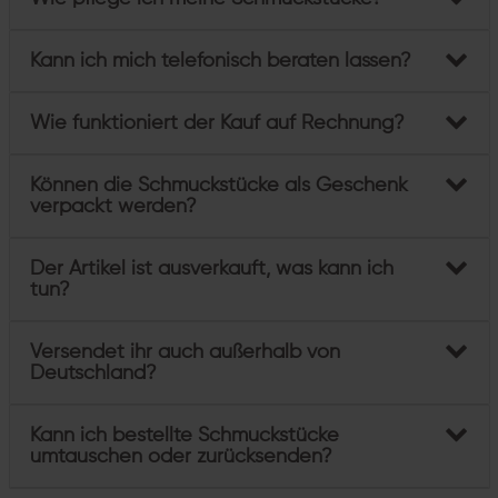
Kann ich mich telefonisch beraten lassen?
Wie funktioniert der Kauf auf Rechnung?
Können die Schmuckstücke als Geschenk
verpackt werden?
Der Artikel ist ausverkauft, was kann ich
tun?
Versendet ihr auch außerhalb von
Deutschland?
Kann ich bestellte Schmuckstücke
umtauschen oder zurücksenden?