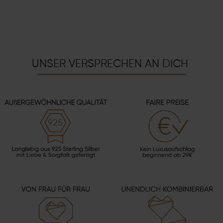
UNSER VERSPRECHEN AN DICH