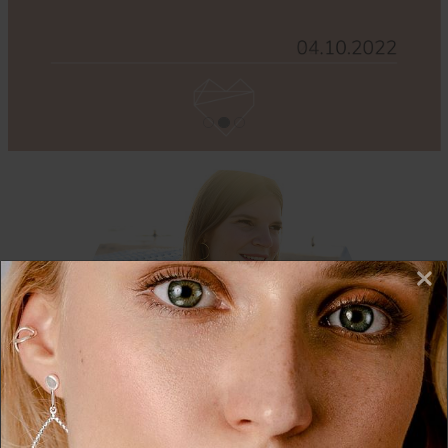
×
Wir nutzen Cookies auf unserer Website. Einige von