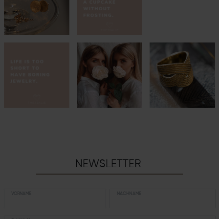
NEWSLETTER
VORNAME
NACHNAME