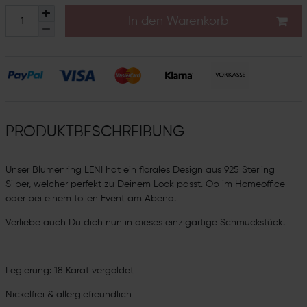
In den Warenkorb
PRODUKTBESCHREIBUNG
Unser Blumenring LENI hat ein florales Design aus 925 Sterling
Silber, welcher perfekt zu Deinem Look passt. Ob im Homeoffice
oder bei einem tollen Event am Abend.
Verliebe auch Du dich nun in dieses einzigartige Schmuckstück.
Legierung: 18 Karat vergoldet
Nickelfrei & allergiefreundlich