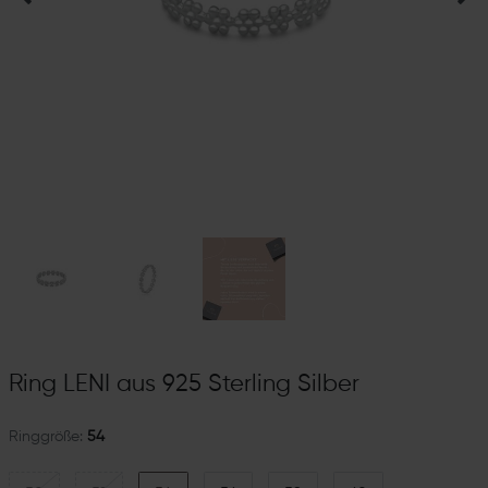
Ring LENI aus 925 Sterling Silber
Ringgröße:
54