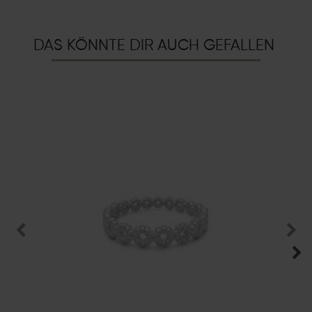
DAS KÖNNTE DIR AUCH GEFALLEN