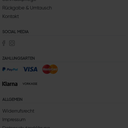
Rückgabe & Umtausch
Kontakt
SOCIAL MEDIA
ZAHLUNGSARTEN
ALLGEMEIN
Widerrufsrecht
Impressum