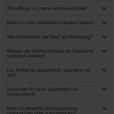
Wie pflege ich meine Schmuckstücke?
Kann ich mich telefonisch beraten lassen?
Wie funktioniert der Kauf auf Rechnung?
Können die Schmuckstücke als Geschenk
verpackt werden?
Der Artikel ist ausverkauft, was kann ich
tun?
Versendet ihr auch außerhalb von
Deutschland?
Kann ich bestellte Schmuckstücke
umtauschen oder zurücksenden?