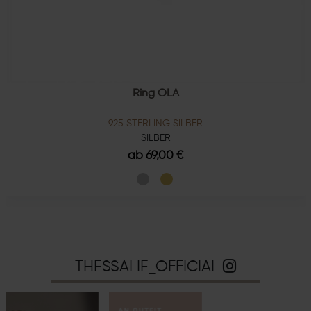
Ring OLA
925 STERLING SILBER
SILBER
ab 69,00 €
THESSALIE_OFFICIAL