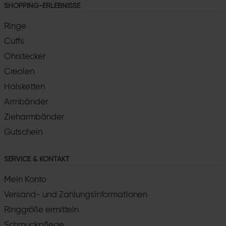
SHOPPING-ERLEBNISSE
Ringe
Cuffs
Ohrstecker
Creolen
Halsketten
Armbänder
Zieharmbänder
Gutschein
SERVICE & KONTAKT
Mein Konto
Versand- und Zahlungsinformationen
Ringgröße ermitteln
Schmuckpflege