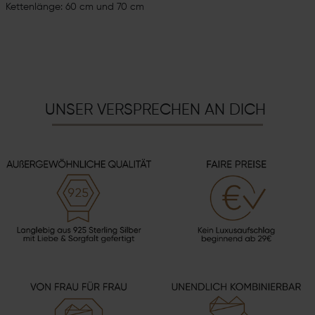
Kettenlänge: 60 cm und 70 cm
UNSER VERSPRECHEN AN DICH