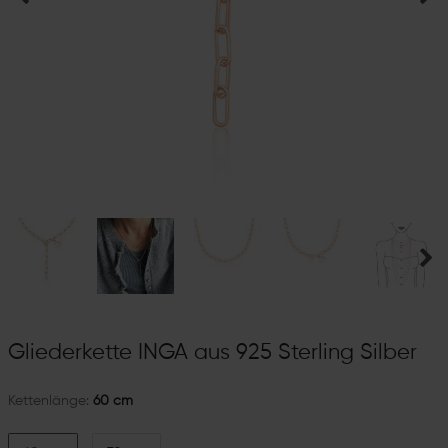
Gliederkette INGA aus 925 Sterling Silber
Kettenlänge:
60 cm