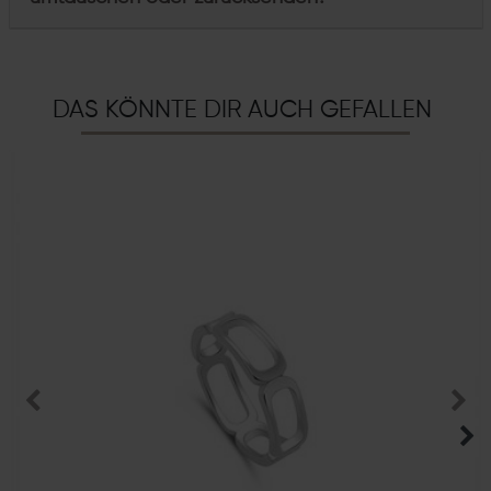
DAS KÖNNTE DIR AUCH GEFALLEN