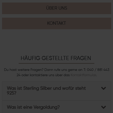
ÜBER UNS
KONTAKT
HÄUFIG GESTELLTE FRAGEN
Du hast weitere Fragen? Dann rufe uns gerne an T: 040 / 881 443
24 oder kontaktiere uns über das
Kontaktformular
.
Was ist Sterling Silber und wofür steht
925?
Was ist eine Vergoldung?