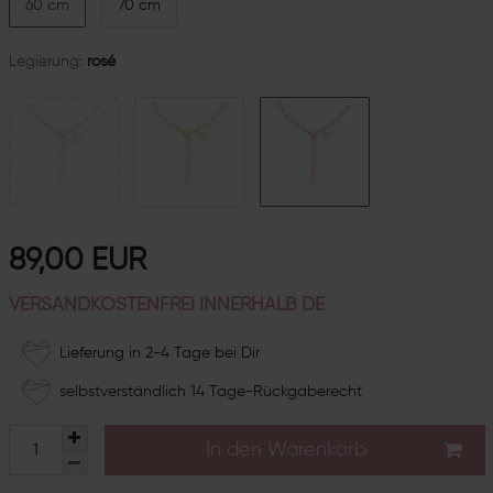
60 cm
70 cm
Legierung:
rosé
89,00 EUR
VERSANDKOSTENFREI INNERHALB DE
Lieferung in 2-4 Tage bei Dir
selbstverständlich 14 Tage-Rückgaberecht
In den Warenkorb