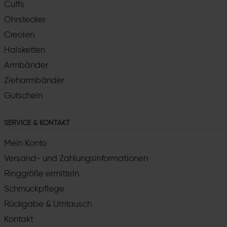
Cuffs
Ohrstecker
Creolen
Halsketten
Armbänder
Zieharmbänder
Gutschein
SERVICE & KONTAKT
Mein Konto
Versand- und Zahlungsinformationen
Ringgröße ermitteln
Schmuckpflege
Rückgabe & Umtausch
Kontakt