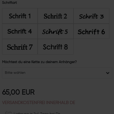
Schriftart
Möchtest du eine Kette zu deinem Anhänger?
Bitte wählen
65,00 EUR
VERSANDKOSTENFREI INNERHALB DE
Lieferung in 2-4 Tage bei Dir