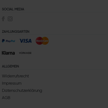
SOCIAL MEDIA
ZAHLUNGSARTEN
ALLGEMEIN
Widerrufsrecht
Impressum
Datenschutzerklärung
AGB