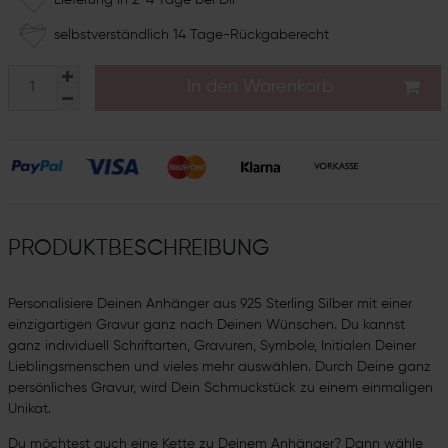
selbstverständlich 14 Tage-Rückgaberecht
In den Warenkorb
PRODUKTBESCHREIBUNG
Personalisiere Deinen Anhänger aus 925 Sterling Silber mit einer
einzigartigen Gravur ganz nach Deinen Wünschen. Du kannst
ganz individuell Schriftarten, Gravuren, Symbole, Initialen Deiner
Lieblingsmenschen und vieles mehr auswählen. Durch Deine ganz
persönliches Gravur, wird Dein Schmuckstück zu einem einmaligen
Unikat.
Du möchtest auch eine Kette zu Deinem Anhänger? Dann wähle