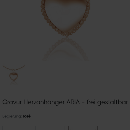
Gravur Herzanhänger ARIA - frei gestaltbar
Legierung:
rosé