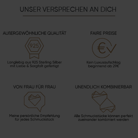
UNSER VERSPRECHEN AN DICH