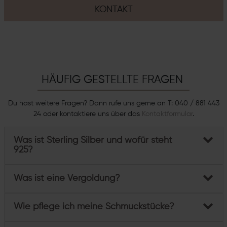
KONTAKT
HÄUFIG GESTELLTE FRAGEN
Du hast weitere Fragen? Dann rufe uns gerne an T: 040 / 881 443
24 oder kontaktiere uns über das
Kontaktformular
.
Was ist Sterling Silber und wofür steht
925?
Was ist eine Vergoldung?
Wie pflege ich meine Schmuckstücke?