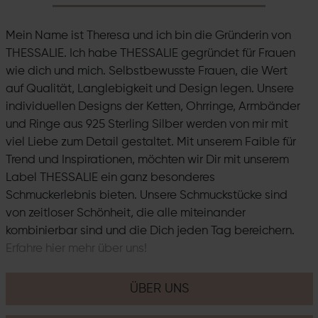
Mein Name ist Theresa und ich bin die Gründerin von
THESSALIE. Ich habe THESSALIE gegründet für Frauen
wie dich und mich. Selbstbewusste Frauen, die Wert
auf Qualität, Langlebigkeit und Design legen. Unsere
individuellen Designs der Ketten, Ohrringe, Armbänder
und Ringe aus 925 Sterling Silber werden von mir mit
viel Liebe zum Detail gestaltet. Mit unserem Faible für
Trend und Inspirationen, möchten wir Dir mit unserem
Label THESSALIE ein ganz besonderes
Schmuckerlebnis bieten. Unsere Schmuckstücke sind
von zeitloser Schönheit, die alle miteinander
kombinierbar sind und die Dich jeden Tag bereichern.
Erfahre hier mehr über uns!
ÜBER UNS