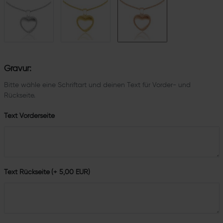
Gravur:
Bitte wähle eine Schriftart und deinen Text für Vorder- und
Rückseite.
Text Vorderseite
Text Rückseite
(+ 5,00 EUR)