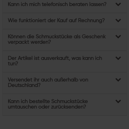
Kann ich mich telefonisch beraten lassen?
Wie funktioniert der Kauf auf Rechnung?
Können die Schmuckstücke als Geschenk
verpackt werden?
Der Artikel ist ausverkauft, was kann ich
tun?
Versendet ihr auch außerhalb von
Deutschland?
Kann ich bestellte Schmuckstücke
umtauschen oder zurücksenden?