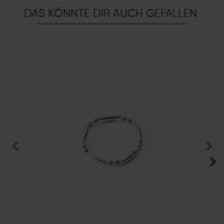
DAS KÖNNTE DIR AUCH GEFALLEN