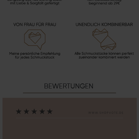
BEWERTUNGEN