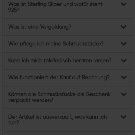
Was ist Sterling Silber und wofür steht
925?
Was ist eine Vergoldung?
Wie pflege ich meine Schmuckstücke?
Kann ich mich telefonisch beraten lassen?
Wie funktioniert der Kauf auf Rechnung?
Können die Schmuckstücke als Geschenk
verpackt werden?
Der Artikel ist ausverkauft, was kann ich
tun?