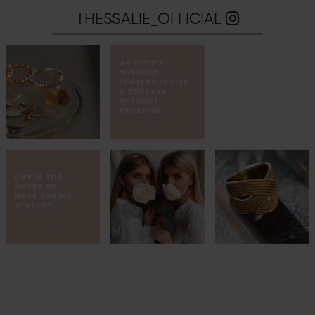
THESSALIE_OFFICIAL