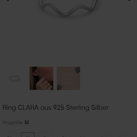
Ring CLARA aus 925 Sterling Silber
Ringgröße:
52