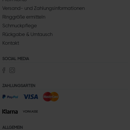
Versand- und Zahlungsinformationen
Ringgröße ermitteln
Schmuckpflege
Rückgabe & Umtausch
Kontakt
SOCIAL MEDIA
ZAHLUNGSARTEN
ALLGEMEIN