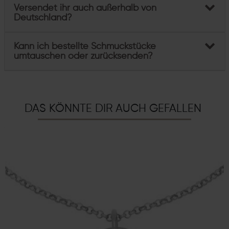
Versendet ihr auch außerhalb von
Deutschland?
Kann ich bestellte Schmuckstücke
umtauschen oder zurücksenden?
DAS KÖNNTE DIR AUCH GEFALLEN