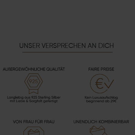
UNSER VERSPRECHEN AN DICH