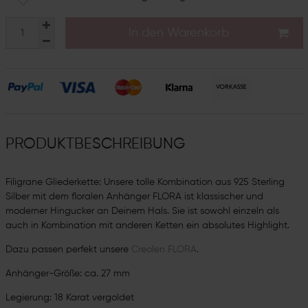
In den Warenkorb
PRODUKTBESCHREIBUNG
Filigrane Gliederkette: Unsere tolle Kombination aus 925 Sterling
Silber mit dem floralen Anhänger FLORA ist klassischer und
moderner Hingucker an Deinem Hals. Sie ist sowohl einzeln als
auch in Kombination mit anderen Ketten ein absolutes Highlight.
Dazu passen perfekt unsere
Creolen FLORA
.
Anhänger-Größe: ca. 27 mm
Legierung: 18 Karat vergoldet