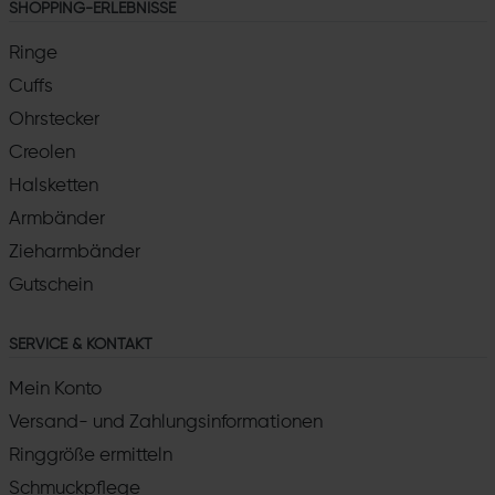
SHOPPING-ERLEBNISSE
Ringe
Cuffs
Ohrstecker
Creolen
Halsketten
Armbänder
Zieharmbänder
Gutschein
SERVICE & KONTAKT
Mein Konto
Versand- und Zahlungsinformationen
Ringgröße ermitteln
Schmuckpflege