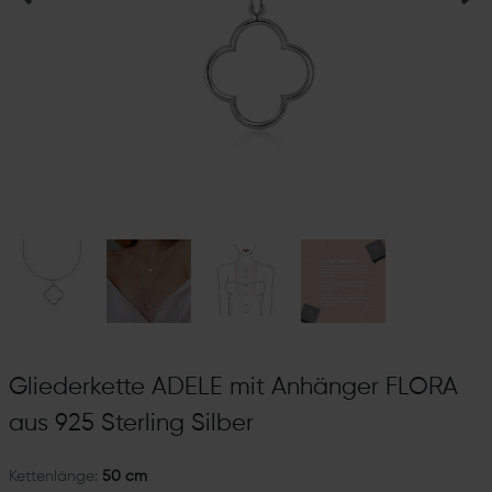
Gliederkette ADELE mit Anhänger FLORA
aus 925 Sterling Silber
Kettenlänge:
50 cm