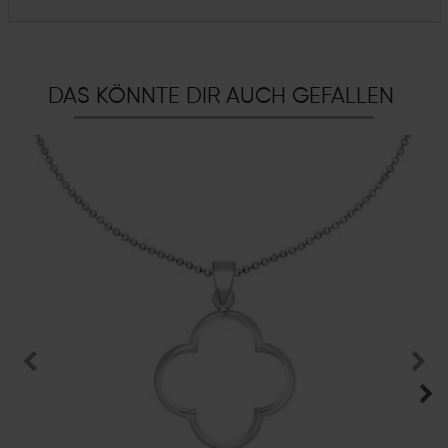
DAS KÖNNTE DIR AUCH GEFALLEN