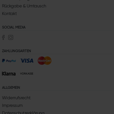
Rückgabe & Umtausch
Kontakt
SOCIAL MEDIA
ZAHLUNGSARTEN
ALLGEMEIN
Widerrufsrecht
Impressum
Datenschutzerklärung