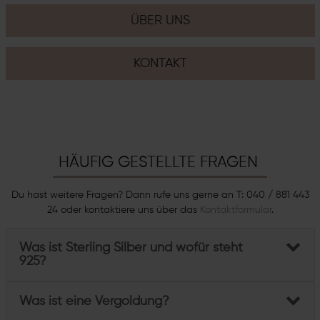
ÜBER UNS
KONTAKT
HÄUFIG GESTELLTE FRAGEN
Du hast weitere Fragen? Dann rufe uns gerne an T: 040 / 881 443
24 oder kontaktiere uns über das
Kontaktformular
.
Was ist Sterling Silber und wofür steht
925?
Was ist eine Vergoldung?