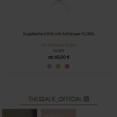
Kugelkette KAYA mit Anhänger FLORA
925 STERLING SILBER
SILBER
ab 65,00 €
THESSALIE_OFFICIAL