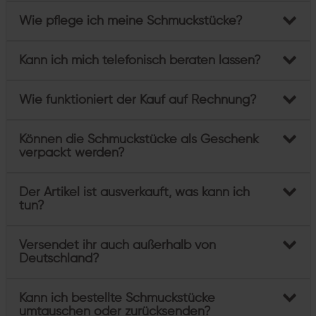
Wie pflege ich meine Schmuckstücke?
Kann ich mich telefonisch beraten lassen?
Wie funktioniert der Kauf auf Rechnung?
Können die Schmuckstücke als Geschenk
verpackt werden?
Der Artikel ist ausverkauft, was kann ich
tun?
Versendet ihr auch außerhalb von
Deutschland?
Kann ich bestellte Schmuckstücke
umtauschen oder zurücksenden?