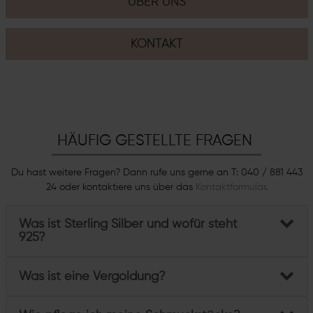
ÜBER UNS
KONTAKT
HÄUFIG GESTELLTE FRAGEN
Du hast weitere Fragen? Dann rufe uns gerne an T: 040 / 881 443
24 oder kontaktiere uns über das
Kontaktformular
.
Was ist Sterling Silber und wofür steht
925?
Was ist eine Vergoldung?