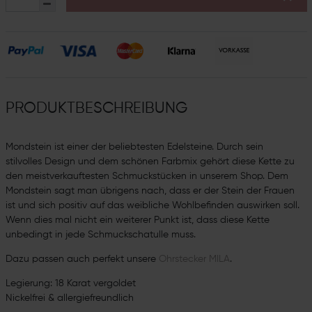
PRODUKTBESCHREIBUNG
Mondstein ist einer der beliebtesten Edelsteine. Durch sein
stilvolles Design und dem schönen Farbmix gehört diese Kette zu
den meistverkauftesten Schmuckstücken in unserem Shop. Dem
Mondstein sagt man übrigens nach, dass er der Stein der Frauen
ist und sich positiv auf das weibliche Wohlbefinden auswirken soll.
Wenn dies mal nicht ein weiterer Punkt ist, dass diese Kette
unbedingt in jede Schmuckschatulle muss.
Dazu passen auch perfekt unsere
Ohrstecker MILA
.
Legierung: 18 Karat vergoldet
Nickelfrei & allergiefreundlich