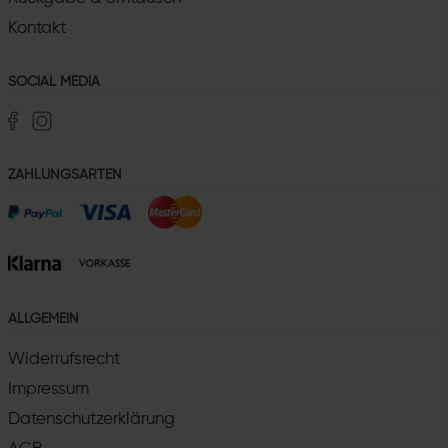
Kontakt
SOCIAL MEDIA
ZAHLUNGSARTEN
ALLGEMEIN
Widerrufsrecht
Impressum
Datenschutzerklärung