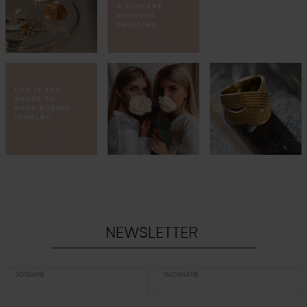
NEWSLETTER
VORNAME
NACHNAME