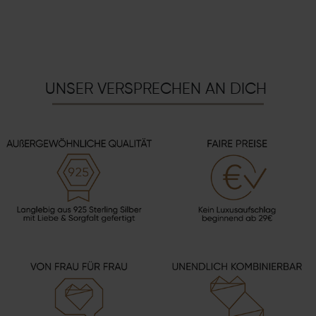
UNSER VERSPRECHEN AN DICH