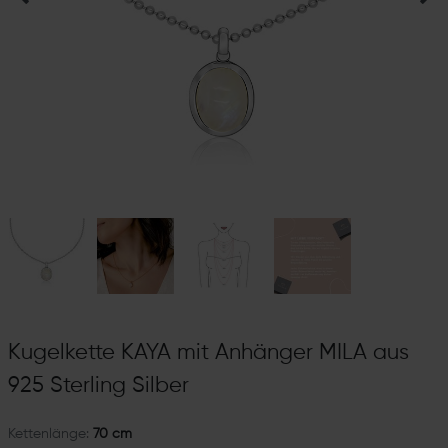
Kugelkette KAYA mit Anhänger MILA aus
925 Sterling Silber
Kettenlänge:
70 cm