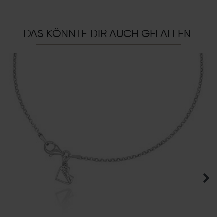
DAS KÖNNTE DIR AUCH GEFALLEN