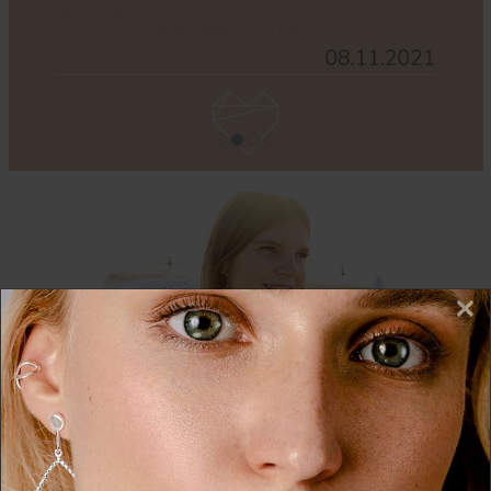
×
Wir nutzen Cookies auf unserer Website. Einige von