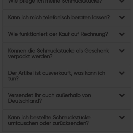
Wie pflege ich meine Schmuckstücke?
Kann ich mich telefonisch beraten lassen?
Wie funktioniert der Kauf auf Rechnung?
Können die Schmuckstücke als Geschenk
verpackt werden?
Der Artikel ist ausverkauft, was kann ich
tun?
Versendet ihr auch außerhalb von
Deutschland?
Kann ich bestellte Schmuckstücke
umtauschen oder zurücksenden?