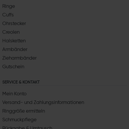
Ringe
Cuffs
Ohrstecker
Creolen
Halsketten
Armbänder
Zieharmbänder
Gutschein
SERVICE & KONTAKT
Mein Konto
Versand- und Zahlungsinformationen
Ringgröße ermitteln
Schmuckpflege
Rückgabe & Umtausch